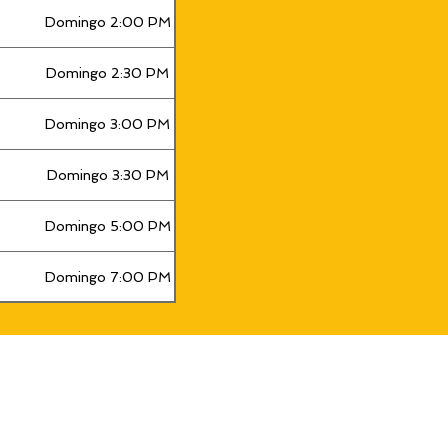
Domingo 2:00 PM
Domingo 2:30 PM
Domingo 3:00 PM
Domingo 3:30 PM
Domingo 5:00 PM
Domingo 7:00 PM
Domingo 8:00 PM