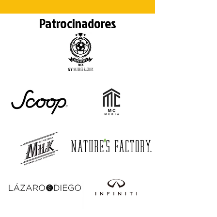
Patrocinadores