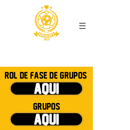
Rol De Fase De Grupos
AQUI
Grupos
AQUI